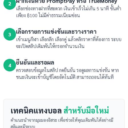
ฝากเงินด้วย PromptPay หรือ TrueMoney
2
เลือกช่องทางฝากที่สะดวก เงินเข้าเร็วไม่เกิน 5 นาที ขั้นต่ำ
เพียง ฿100 ไม่มีค่าธรรมเนียมซ่อน
เลือกรายการแข่งขันและวางราคา
3
เข้าเมนูกีฬา เลือกลีก เลือกคู่ แล้วคลิกราคาที่ต้องการ ระบบ
จะเปิดสลิปเดิมพันให้กรอกจำนวนเงิน
ยืนยันและรอผล
4
ตรวจสอบข้อมูลในสลิป กดยืนยัน รอดูผลการแข่งขัน หาก
ชนะเงินจะเข้าบัญชีโดยอัตโนมัติ สามารถถอนได้ทันที
เทคนิคแทงบอล
สำหรับมือใหม่
คำแนะนำจากมุมมองอิสระ เพื่อช่วยให้คุณเดิมพันได้อย่างมี
สติและมีระบบ