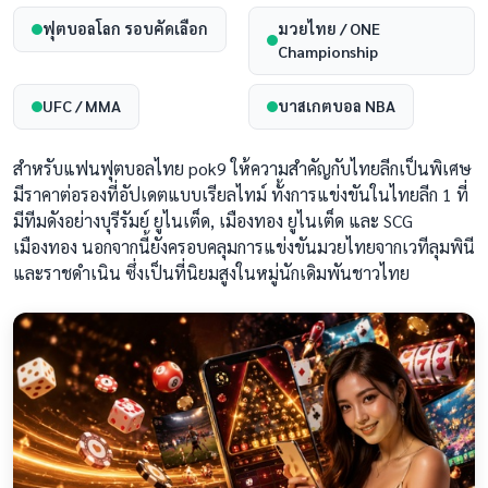
ฟุตบอลโลก รอบคัดเลือก
มวยไทย / ONE
Championship
UFC / MMA
บาสเกตบอล NBA
สำหรับแฟนฟุตบอลไทย pok9 ให้ความสำคัญกับไทยลีกเป็นพิเศษ
มีราคาต่อรองที่อัปเดตแบบเรียลไทม์ ทั้งการแข่งขันในไทยลีก 1 ที่
มีทีมดังอย่างบุรีรัมย์ ยูไนเต็ด, เมืองทอง ยูไนเต็ด และ SCG
เมืองทอง นอกจากนี้ยังครอบคลุมการแข่งขันมวยไทยจากเวทีลุมพินี
และราชดำเนิน ซึ่งเป็นที่นิยมสูงในหมู่นักเดิมพันชาวไทย