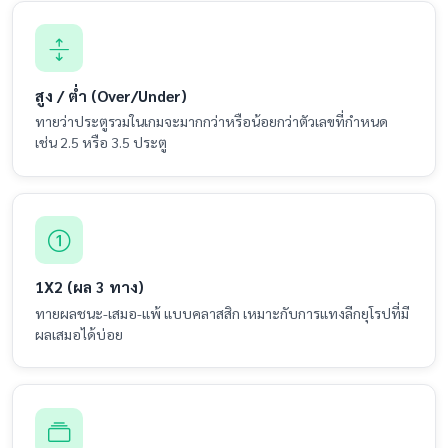
สูง / ต่ำ (Over/Under)
ทายว่าประตูรวมในเกมจะมากกว่าหรือน้อยกว่าตัวเลขที่กำหนด
เช่น 2.5 หรือ 3.5 ประตู
1X2 (ผล 3 ทาง)
ทายผลชนะ-เสมอ-แพ้ แบบคลาสสิก เหมาะกับการแทงลีกยุโรปที่มี
ผลเสมอได้บ่อย