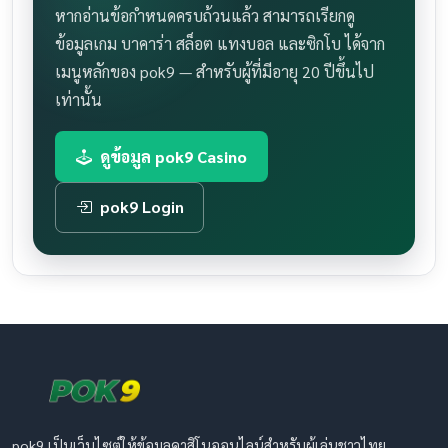
หากอ่านข้อกำหนดครบถ้วนแล้ว สามารถเรียกดู
ข้อมูลเกม บาคาร่า สล็อต แทงบอล และซิกโบ ได้จาก
เมนูหลักของ pok9 — สำหรับผู้ที่มีอายุ 20 ปีขึ้นไป
เท่านั้น
ดูข้อมูล pok9 Casino
pok9 Login
pok9 เป็นเว็บไซต์ให้ข้อมูลคาสิโนออนไลน์สำหรับผู้เล่นชาวไทย