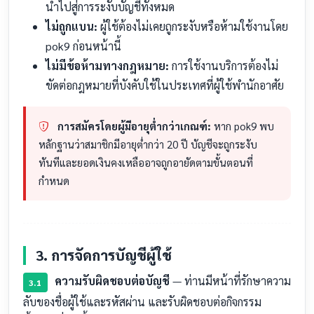
นำไปสู่การระงับบัญชีทั้งหมด
ไม่ถูกแบน:
ผู้ใช้ต้องไม่เคยถูกระงับหรือห้ามใช้งานโดย
pok9 ก่อนหน้านี้
ไม่มีข้อห้ามทางกฎหมาย:
การใช้งานบริการต้องไม่
ขัดต่อกฎหมายที่บังคับใช้ในประเทศที่ผู้ใช้พำนักอาศัย
การสมัครโดยผู้มีอายุต่ำกว่าเกณฑ์:
หาก pok9 พบ
หลักฐานว่าสมาชิกมีอายุต่ำกว่า 20 ปี บัญชีจะถูกระงับ
ทันทีและยอดเงินคงเหลืออาจถูกอายัดตามขั้นตอนที่
กำหนด
3. การจัดการบัญชีผู้ใช้
ความรับผิดชอบต่อบัญชี
— ท่านมีหน้าที่รักษาความ
3.1
ลับของชื่อผู้ใช้และรหัสผ่าน และรับผิดชอบต่อกิจกรรม