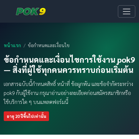
หน้าแรก
ข้อกำหนดและเงื่อนไข
ข้อกำหนดและเงื่อนไขการใช้งาน pok9
— สิ่งที่ผู้ใช้ทุกคนควรทราบก่อนเริ่มต้น
เอกสารฉบับนี้กำหนดสิทธิ์ หน้าที่ ข้อผูกพัน และข้อจำกัดระหว่าง
pok9 กับผู้ใช้งาน กรุณาอ่านอย่างละเอียดก่อนสมัครสมาชิกหรือ
ใช้บริการใด ๆ บนแพลตฟอร์มนี้
อายุ 20 ปีขึ้นไปเท่านั้น