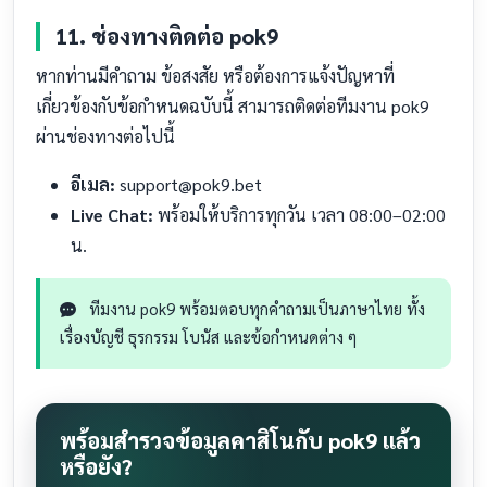
11. ช่องทางติดต่อ pok9
หากท่านมีคำถาม ข้อสงสัย หรือต้องการแจ้งปัญหาที่
เกี่ยวข้องกับข้อกำหนดฉบับนี้ สามารถติดต่อทีมงาน pok9
ผ่านช่องทางต่อไปนี้
อีเมล:
support@pok9.bet
Live Chat:
พร้อมให้บริการทุกวัน เวลา 08:00–02:00
น.
ทีมงาน pok9 พร้อมตอบทุกคำถามเป็นภาษาไทย ทั้ง
เรื่องบัญชี ธุรกรรม โบนัส และข้อกำหนดต่าง ๆ
พร้อมสำรวจข้อมูลคาสิโนกับ pok9 แล้ว
หรือยัง?