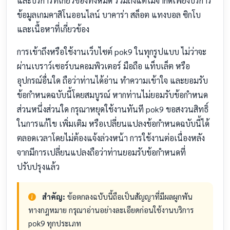
และบริการที่เกี่ยวข้องทั้งหมด รวมถึงแต่ไม่จำกัดเพียงบริการ
ข้อมูลเกมคาสิโนออนไลน์ บาคาร่า สล็อต แทงบอล ซิกโบ
และเนื้อหาที่เกี่ยวข้อง
การเข้าถึงหรือใช้งานเว็บไซต์ pok9 ในทุกรูปแบบ ไม่ว่าจะ
ผ่านเบราว์เซอร์บนคอมพิวเตอร์ มือถือ แท็บเล็ต หรือ
อุปกรณ์อื่นใด ถือว่าท่านได้อ่าน ทำความเข้าใจ และยอมรับ
ข้อกำหนดฉบับนี้โดยสมบูรณ์ หากท่านไม่ยอมรับข้อกำหนด
ส่วนหนึ่งส่วนใด กรุณาหยุดใช้งานทันที pok9 ขอสงวนสิทธิ์
ในการแก้ไข เพิ่มเติม หรือเปลี่ยนแปลงข้อกำหนดฉบับนี้ได้
ตลอดเวลาโดยไม่ต้องแจ้งล่วงหน้า การใช้งานต่อเนื่องหลัง
จากมีการเปลี่ยนแปลงถือว่าท่านยอมรับข้อกำหนดที่
ปรับปรุงแล้ว
สำคัญ:
ข้อตกลงฉบับนี้ถือเป็นสัญญาที่มีผลผูกพัน
ทางกฎหมาย กรุณาอ่านอย่างละเอียดก่อนใช้งานบริการ
pok9 ทุกประเภท