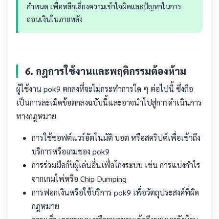
กำหนด เพื่อหลีกเลี่ยงความเข้าใจผิดและปัญหาในการ
ถอนเงินในภายหลัง
6. กฎการใช้งานและพฤติกรรมต้องห้าม
ผู้ใช้งาน pok9 ตกลงที่จะไม่กระทำการใด ๆ ต่อไปนี้ ซึ่งถือ
เป็นการละเมิดข้อตกลงฉบับนี้และอาจนำไปสู่การดำเนินการ
ทางกฎหมาย
การใช้ซอฟต์แวร์อัตโนมัติ บอต หรือสคริปต์เพื่อเข้าถึง
บริการหรือเกมของ pok9
การร่วมมือกับผู้เล่นอื่นเพื่อโกงระบบ เช่น การแบ่งกำไร
จากเกมไพ่หรือ Chip Dumping
การฟอกเงินหรือใช้บริการ pok9 เพื่อวัตถุประสงค์ที่ผิด
กฎหมาย