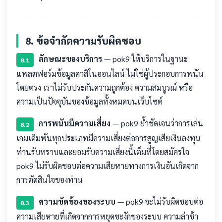
8. ข้อจำกัดความรับผิดชอบ
ลักษณะของบริการ
— pok9 ให้บริการในฐานะ
8.1
แพลตฟอร์มข้อมูลคาสิโนออนไลน์ ไม่ใช่ผู้ประกอบการพนัน
โดยตรง เราไม่รับประกันความถูกต้อง ความสมบูรณ์ หรือ
ความเป็นปัจจุบันของข้อมูลทั้งหมดบนเว็บไซต์
การพนันมีความเสี่ยง
— pok9 ย้ำชัดเจนว่าการเล่น
8.2
เกมเดิมพันทุกประเภทมีความเสี่ยงต่อการสูญเสียเงินลงทุน
ท่านรับทราบและยอมรับความเสี่ยงนี้เต็มที่โดยสมัครใจ
pok9 ไม่รับผิดชอบต่อความเสียหายทางการเงินอันเกิดจาก
การตัดสินใจของท่าน
ความขัดข้องของระบบ
— pok9 จะไม่รับผิดชอบต่อ
8.3
ความเสียหายที่เกิดจากการหยุดชะงักของระบบ ความล่าช้า