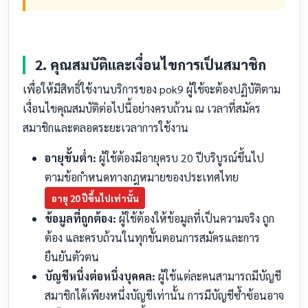
2. คุณสมบัติและเงื่อนไขการเป็นสมาชิก
เพื่อให้มีสิทธิ์ใช้งานบริการของ pok9 ผู้ใช้จะต้องปฏิบัติตาม
เงื่อนไขคุณสมบัติต่อไปนี้อย่างครบถ้วน ณ เวลาที่สมัคร
สมาชิกและตลอดระยะเวลาการใช้งาน
อายุขั้นต่ำ:
ผู้ใช้ต้องมีอายุครบ 20 ปีบริบูรณ์ขึ้นไป
ตามข้อกำหนดทางกฎหมายของประเทศไทย
อายุ 20 ปีขึ้นไปเท่านั้น
ข้อมูลที่ถูกต้อง:
ผู้ใช้ต้องให้ข้อมูลที่เป็นความจริง ถูก
ต้อง และครบถ้วนในทุกขั้นตอนการสมัครและการ
ยืนยันตัวตน
บัญชีหนึ่งต่อหนึ่งบุคคล:
ผู้ใช้แต่ละคนสามารถมีบัญชี
สมาชิกได้เพียงหนึ่งบัญชีเท่านั้น การมีบัญชีซ้ำซ้อนอาจ