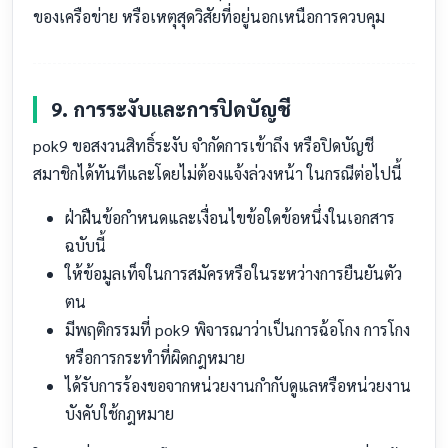
ของเครือข่าย หรือเหตุสุดวิสัยที่อยู่นอกเหนือการควบคุม
9. การระงับและการปิดบัญชี
pok9 ขอสงวนสิทธิ์ระงับ จำกัดการเข้าถึง หรือปิดบัญชี
สมาชิกได้ทันทีและโดยไม่ต้องแจ้งล่วงหน้า ในกรณีต่อไปนี้
ฝ่าฝืนข้อกำหนดและเงื่อนไขข้อใดข้อหนึ่งในเอกสาร
ฉบับนี้
ให้ข้อมูลเท็จในการสมัครหรือในระหว่างการยืนยันตัว
ตน
มีพฤติกรรมที่ pok9 พิจารณาว่าเป็นการฉ้อโกง การโกง
หรือการกระทำที่ผิดกฎหมาย
ได้รับการร้องขอจากหน่วยงานกำกับดูแลหรือหน่วยงาน
บังคับใช้กฎหมาย